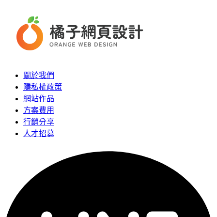
關於我們
隱私權政策
網站作品
方案費用
行銷分享
人才招募