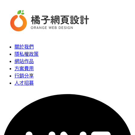
關於我們
隱私權政策
網站作品
方案費用
行銷分享
人才招募