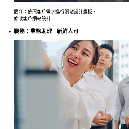
簡介：依照客戶需求進行網站設計畫板、
修改客戶網站設計
職務：業務助理 - 新鮮人可