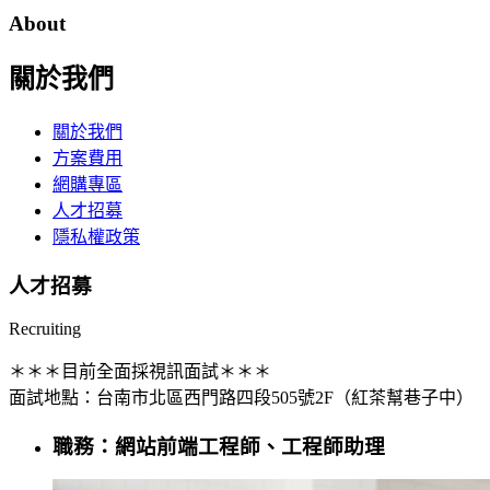
About
關於我們
關於我們
方案費用
網購專區
人才招募
隱私權政策
人才招募
Recruiting
＊＊＊目前全面採視訊面試＊＊＊
面試地點：台南市北區西門路四段505號2F（紅茶幫巷子中）
職務：網站前端工程師、工程師助理