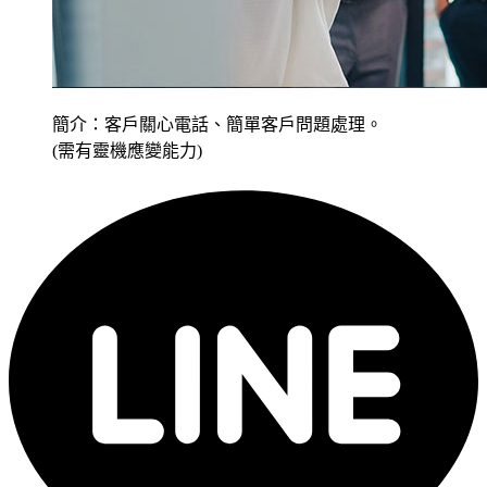
簡介：客戶關心電話、簡單客戶問題處理。
(需有靈機應變能力)