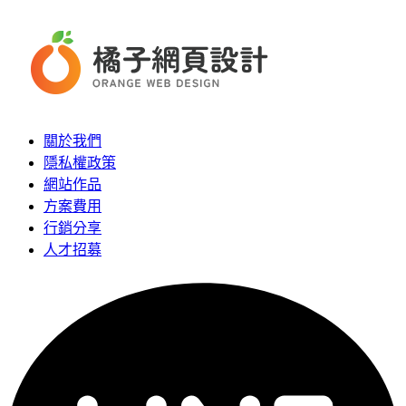
關於我們
隱私權政策
網站作品
方案費用
行銷分享
人才招募