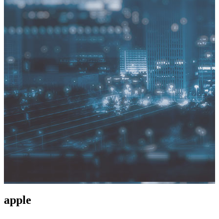
apple