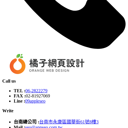
Call us
TEL :
06-2822279
FAX :
02-81927069
Line :
09appleseo
Write
台南總公司 :
台南市永康區國華街61號8樓3
Mail :
seo@appseo.com.tw